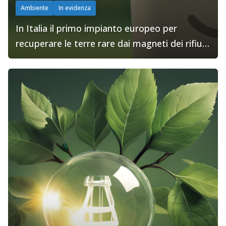
Ambiente
In evidenza
In Italia il primo impianto europeo per
recuperare le terre rare dai magneti dei rifiuti
elettronici