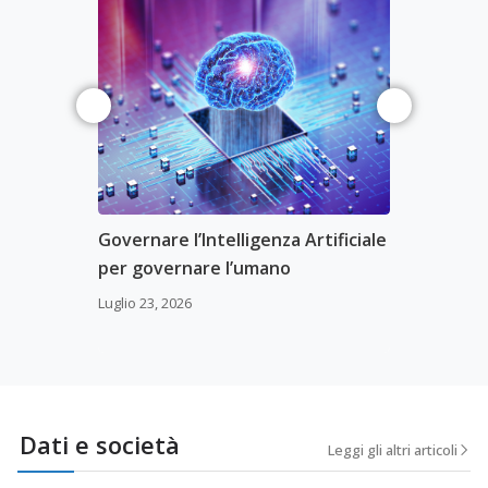
Governare l’Intelligenza Artificiale
La vetrinizz
per governare l’umano
degli influe
Luglio 23, 2026
Luglio 9, 2026
Dati e società
Leggi gli altri articoli