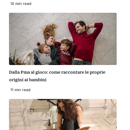
10 min read
Dalla Pma al gioco: come raccontare le proprie
origini ai bambini
11 min read