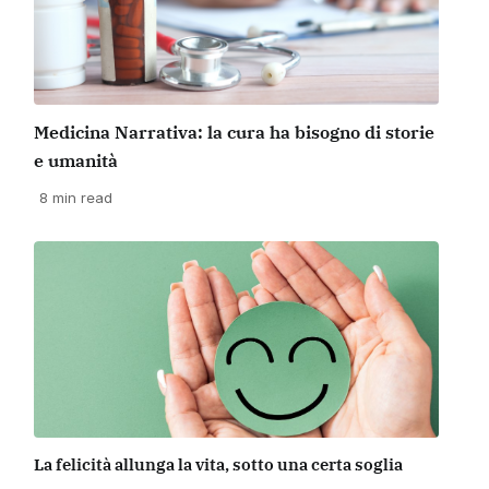
Medicina Narrativa: la cura ha bisogno di storie
e umanità
8 min read
La felicità allunga la vita, sotto una certa soglia