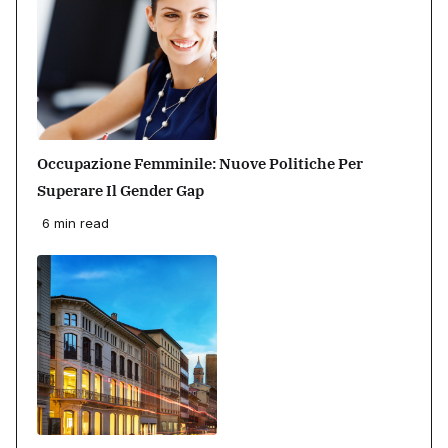
Occupazione Femminile: Nuove Politiche Per
Superare Il Gender Gap
6 min read