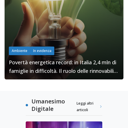
Ambiente
In evidenza
Povertà energetica record: in Italia 2,4 mln di
famiglie in difficoltà. Il ruolo delle rinnovabili
secondo Legambiente
Umanesimo
Leggi altri
Digitale
articoli