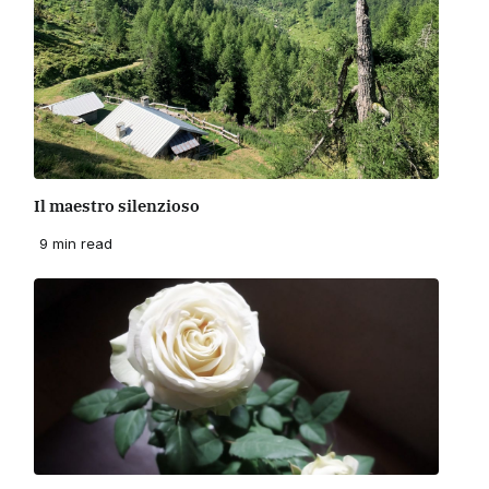
Il maestro silenzioso
9 min read