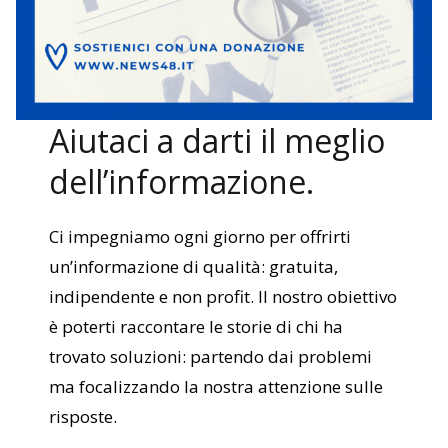
Aiutaci a darti il meglio
dell’informazione.
Ci impegniamo ogni giorno per offrirti
un’informazione di qualità: gratuita,
indipendente e non profit. Il nostro obiettivo
è poterti raccontare le storie di chi ha
trovato soluzioni: partendo dai problemi
ma focalizzando la nostra attenzione sulle
risposte.