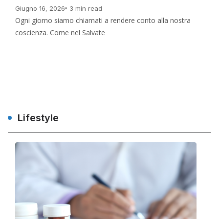
Giugno 16, 2026
3 min read
Ogni giorno siamo chiamati a rendere conto alla nostra
coscienza. Come nel Salvate
Leggi Di Più
Lifestyle