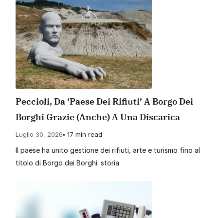
Peccioli, Da ‘paese Dei Rifiuti’ A Borgo Dei
Borghi Grazie (anche) A Una Discarica
Luglio 30, 2026
17 min read
Il paese ha unito gestione dei rifiuti, arte e turismo fino al
titolo di Borgo dei Borghi: storia