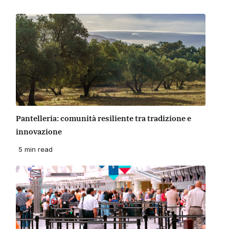
Pantelleria: comunità resiliente tra tradizione e
innovazione
5 min read