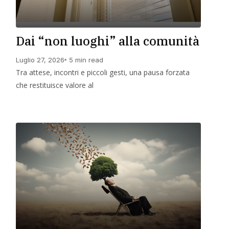
Dai “non luoghi” alla comunità
Luglio 27, 2026
5 min read
Tra attese, incontri e piccoli gesti, una pausa forzata
che restituisce valore al
Leggi Di Più