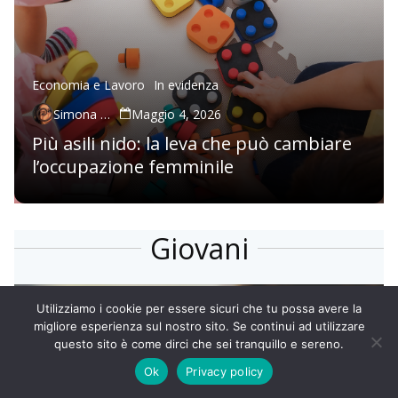
Economia e Lavoro
In evidenza
Simona Cetola
Maggio 4, 2026
Più asili nido: la leva che può cambiare
l’occupazione femminile
Giovani
Utilizziamo i cookie per essere sicuri che tu possa avere la
migliore esperienza sul nostro sito. Se continui ad utilizzare
questo sito è come dirci che sei tranquillo e sereno.
Ok
Privacy policy