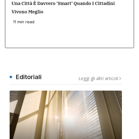
Una Città È Davvero ‘smart’ Quando I Cittadini
Vivono Meglio
11 min read
Editoriali
Leggi gli altri articoli