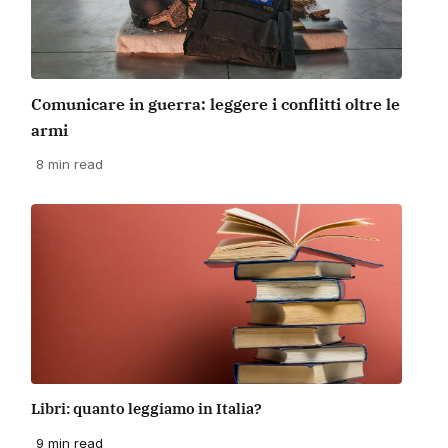
Comunicare in guerra: leggere i conflitti oltre le
armi
8 min read
Libri: quanto leggiamo in Italia?
9 min read