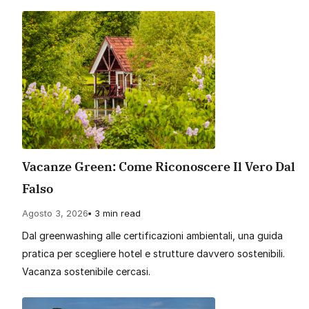
Vacanze Green: Come Riconoscere Il Vero Dal
Falso
Agosto 3, 2026
3 min read
Dal greenwashing alle certificazioni ambientali, una guida
pratica per scegliere hotel e strutture davvero sostenibili.
Vacanza sostenibile cercasi.