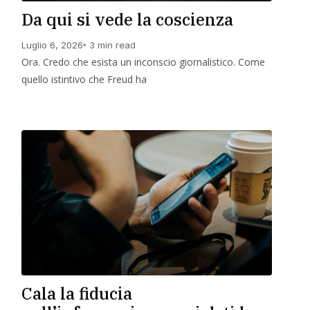
Da qui si vede la coscienza
Luglio 6, 2026
3 min read
Ora. Credo che esista un inconscio giornalistico. Come
quello istintivo che Freud ha
Leggi Di Più
Cala la fiducia