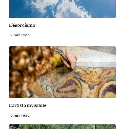
L’esorcismo
7 min read
L’artista invisibile
6 min read