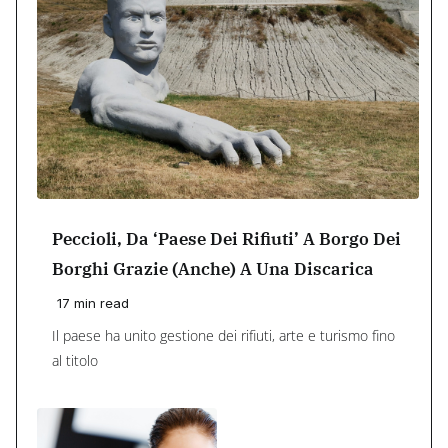
Peccioli, Da ‘paese Dei Rifiuti’ A Borgo Dei
Borghi Grazie (anche) A Una Discarica
17 min read
Il paese ha unito gestione dei rifiuti, arte e turismo fino
al titolo