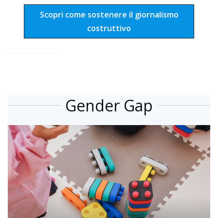
Scopri come sostenere il giornalismo
costruttivo
Gender Gap